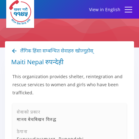
View in English
लैंगिक हिंसा सम्बन्धित सेवाहरु खोज्नुहोस्
Maiti Nepal रुपन्देही
This organization provides shelter, reintegration and
rescue services to women and girls who have been
trafficked.
सेवाको प्रकार
मानव बेचबिखन विरुद्ध
ठेगाना
Suryaudayamarg, Rupendehi