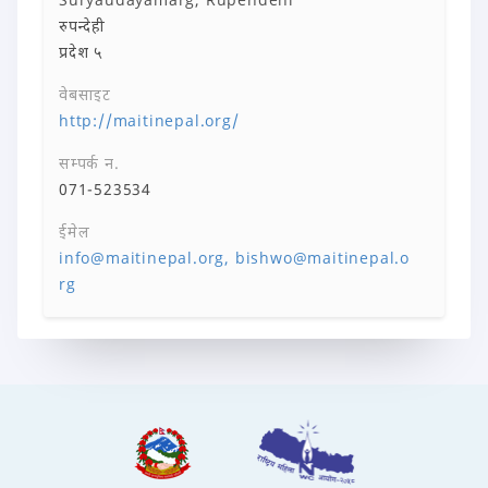
रुपन्देही
प्रदेश ५
वेबसाइट
http://maitinepal.org/
सम्पर्क न.
071-523534
ईमेल
info@maitinepal.org, bishwo@maitinepal.o
rg