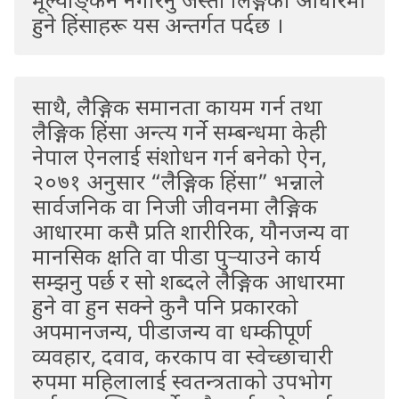
हुने हिंसाहरू यस अन्तर्गत पर्दछ ।
साथै, लैङ्गिक समानता कायम गर्न तथा
लैङ्गिक हिंसा अन्त्य गर्ने सम्बन्धमा केही
नेपाल ऐनलाई संशोधन गर्न बनेको ऐन,
२०७१ अनुसार “लैङ्गिक हिंसा” भन्नाले
सार्वजनिक वा निजी जीवनमा लैङ्गिक
आधारमा कसै प्रति शारीरिक, यौनजन्य वा
मानसिक क्षति वा पीडा पुर्‍याउने कार्य
सम्झनु पर्छ र सो शब्दले लैङ्गिक आधारमा
हुने वा हुन सक्ने कुनै पनि प्रकारको
अपमानजन्य, पीडाजन्य वा धम्कीपूर्ण
व्यवहार, दवाव, करकाप वा स्वेच्छाचारी
रुपमा महिलालाई स्वतन्त्रताको उपभोग