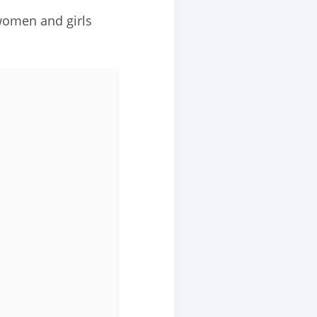
 women and girls