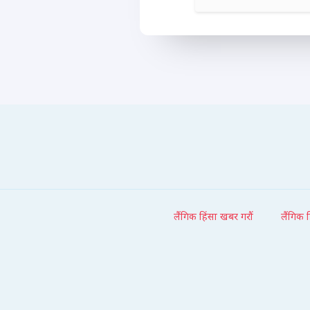
लैंगिक हिंसा खबर गरौं
लैंगिक 