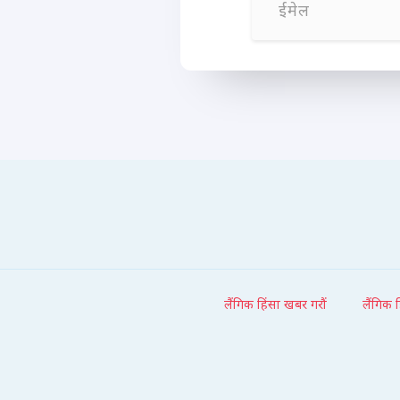
ईमेल
लैंगिक हिंसा खबर गरौं
लैंगिक 