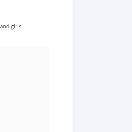
and girls