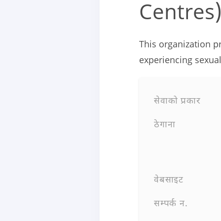
Centres) 
This organization p
experiencing sexual
सेवाको प्रकार
ठेगाना
वेबसाइट
सम्पर्क न.