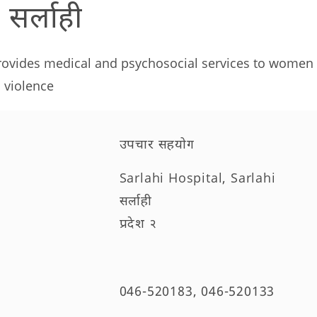
सर्लाही
rovides medical and psychosocial services to women 
 violence
उपचार सहयोग
Sarlahi Hospital, Sarlahi
सर्लाही
प्रदेश २
046-520183, 046-520133