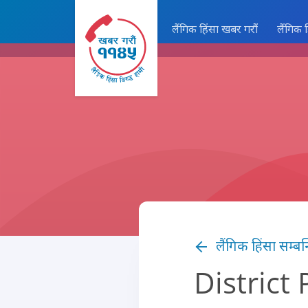
लैंगिक हिंसा खबर गरौं
लैंगिक 
लैंगिक हिंसा सम्बन
District 