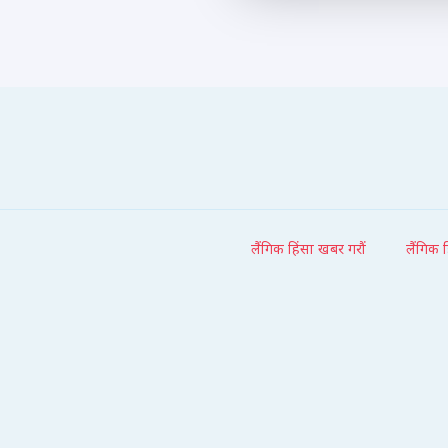
लैंगिक हिंसा खबर गरौं
लैंगिक 