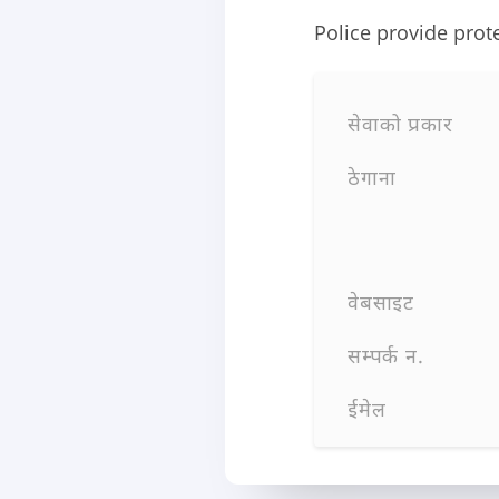
Police provide pro
सेवाको प्रकार
ठेगाना
वेबसाइट
सम्पर्क न.
ईमेल