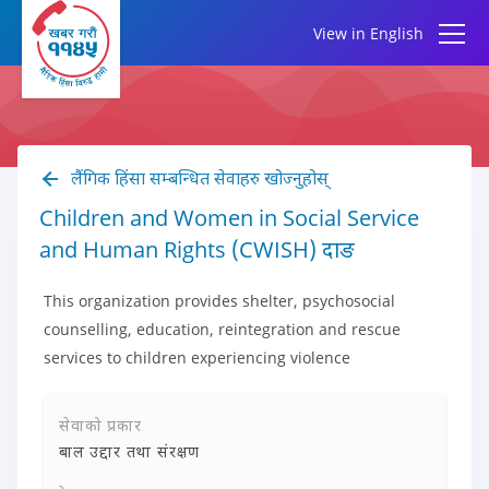
View in English
लैंगिक हिंसा सम्बन्धित सेवाहरु खोज्नुहोस्
Children and Women in Social Service
and Human Rights (CWISH) दाङ
This organization provides shelter, psychosocial
counselling, education, reintegration and rescue
services to children experiencing violence
सेवाको प्रकार
बाल उद्दार तथा संरक्षण