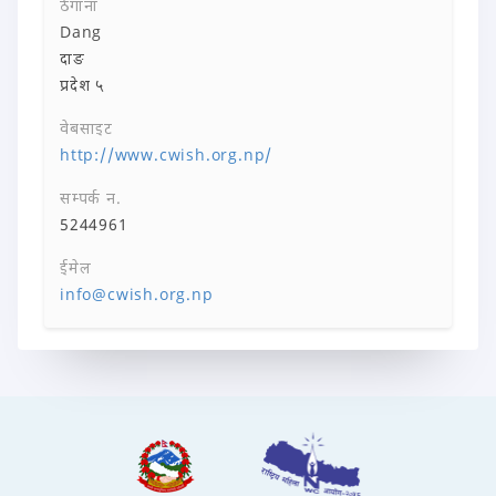
ठेगाना
Dang
दाङ
प्रदेश ५
वेबसाइट
http://www.cwish.org.np/
सम्पर्क न.
5244961
ईमेल
info@cwish.org.np