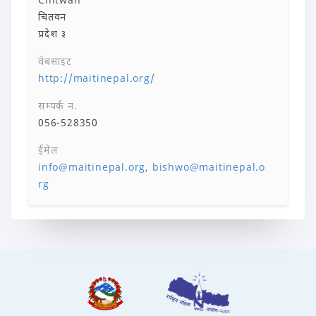
चितवन
प्रदेश ३
वेबसाइट
http://maitinepal.org/
सम्पर्क न.
056-528350
ईमेल
info@maitinepal.org, bishwo@maitinepal.o
rg