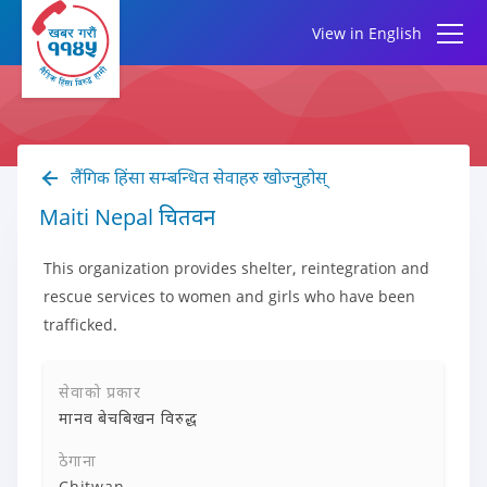
View in English
लैंगिक हिंसा सम्बन्धित सेवाहरु खोज्नुहोस्
Maiti Nepal चितवन
This organization provides shelter, reintegration and
rescue services to women and girls who have been
trafficked.
सेवाको प्रकार
मानव बेचबिखन विरुद्ध
ठेगाना
Chitwan