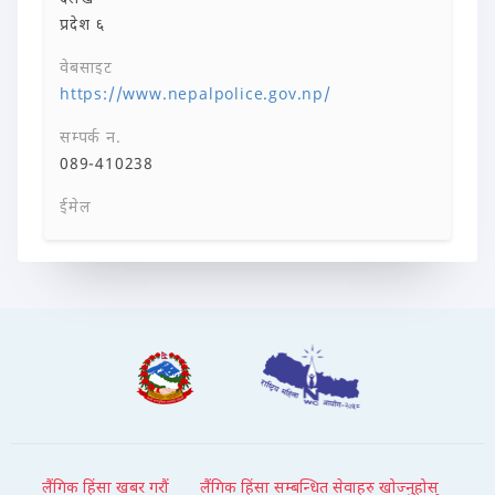
प्रदेश ६
वेबसाइट
https://www.nepalpolice.gov.np/
सम्पर्क न.
089-410238
ईमेल
लैंगिक हिंसा खबर गरौं
लैंगिक हिंसा सम्बन्धित सेवाहरु खोज्नुहोस्