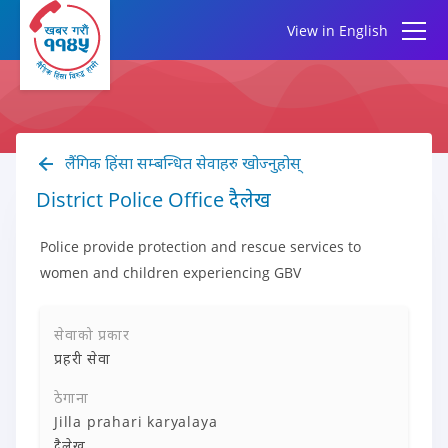
View in English
लैंगिक हिंसा सम्बन्धित सेवाहरु खोज्नुहोस्
District Police Office दैलेख
Police provide protection and rescue services to
women and children experiencing GBV
सेवाको प्रकार
प्रहरी सेवा
ठेगाना
Jilla prahari karyalaya
दैलेख